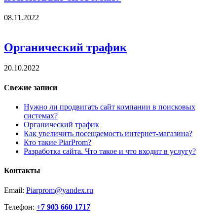
08.11.2022
Органический трафик
20.10.2022
Свежие записи
Нужно ли продвигать сайт компании в поисковых
системах?
Органический трафик
Как увеличить посещаемость интернет-магазина?
Кто такие PiarProm?
Разработка сайта. Что такое и что входит в услугу?
Контакты
Email:
Piarprom@yandex.ru
Телефон:
+7 903 660 1717