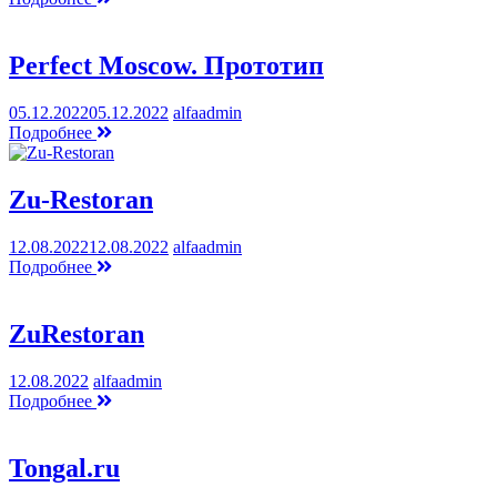
Perfect Moscow. Прототип
05.12.2022
05.12.2022
alfaadmin
Подробнее
Zu-Restoran
12.08.2022
12.08.2022
alfaadmin
Подробнее
ZuRestoran
12.08.2022
alfaadmin
Подробнее
Tongal.ru