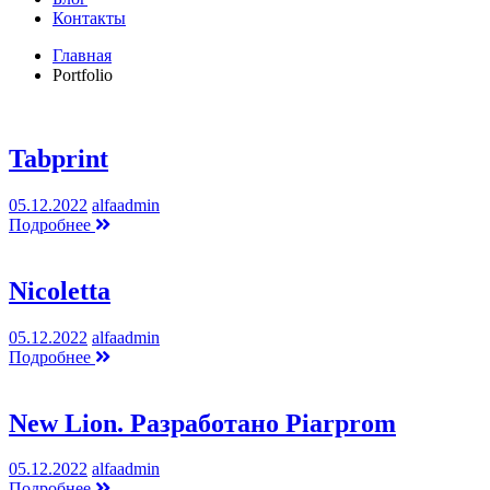
Контакты
Главная
Portfolio
Tabprint
05.12.2022
alfaadmin
Подробнее
Nicoletta
05.12.2022
alfaadmin
Подробнее
New Lion. Разработано Piarprom
05.12.2022
alfaadmin
Подробнее