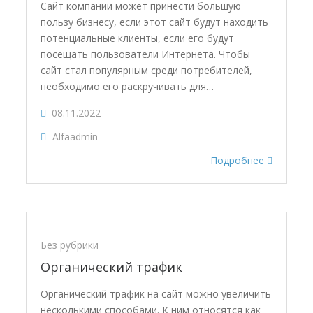
Сайт компании может принести большую
пользу бизнесу, если этот сайт будут находить
потенциальные клиенты, если его будут
посещать пользователи Интернета. Чтобы
сайт стал популярным среди потребителей,
необходимо его раскручивать для…
08.11.2022
Alfaadmin
Подробнее
Без рубрики
Органический трафик
Органический трафик на сайт можно увеличить
несколькими способами. К ним относятся как