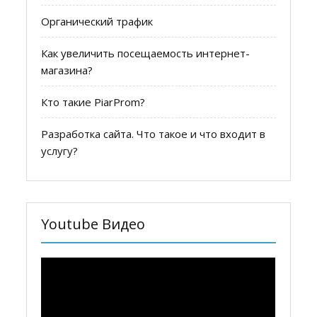
Органический трафик
Как увеличить посещаемость интернет-
магазина?
Кто такие PiarProm?
Разработка сайта. Что такое и что входит в
услугу?
Youtube Видео