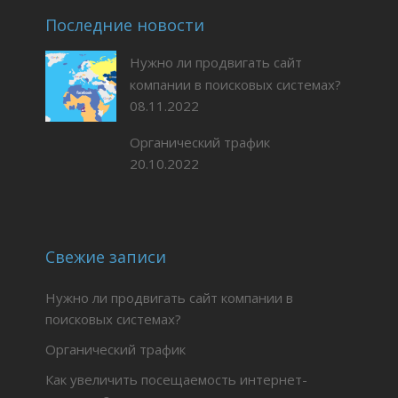
Последние новости
Нужно ли продвигать сайт
компании в поисковых системах?
08.11.2022
Органический трафик
20.10.2022
Свежие записи
Нужно ли продвигать сайт компании в
поисковых системах?
Органический трафик
Как увеличить посещаемость интернет-