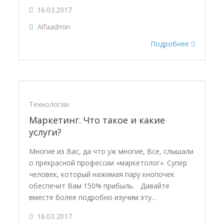
16.03.2017
Alfaadmin
Подробнее
Технологии
Маркетинг. Что такое и какие
услуги?
Многие из Вас, да что уж многие, Все, слышали
о прекрасной профессии «маркетолог». Супер
человек, который нажимая пару кнопочек
обеспечит Вам 150% прибыль. Давайте
вместе более подробно изучим эту…
16.03.2017