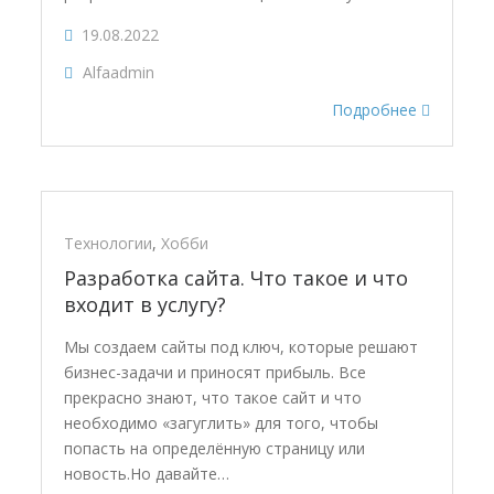
19.08.2022
Alfaadmin
Подробнее
Технологии
,
Хобби
Разработка сайта. Что такое и что
входит в услугу?
Мы создаем сайты под ключ, которые решают
бизнес-задачи и приносят прибыль. Все
прекрасно знают, что такое сайт и что
необходимо «загуглить» для того, чтобы
попасть на определённую страницу или
новость.Но давайте…