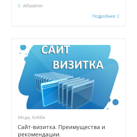
Alfaadmin
Подробнее
Мода
,
Хобби
Сайт-визитка. Преимущества и
рекомендации.