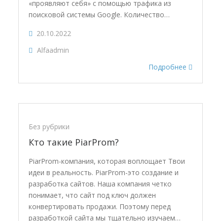
«проявляют себя» с помощью трафика из
поисковой системы Google. Количество…
20.10.2022
Alfaadmin
Подробнее
Без рубрики
Кто такие PiarProm?
PiarProm-компания, которая воплощает Твои
идеи в реальность. PiarProm-это создание и
разработка сайтов. Наша компания четко
понимает, что сайт под ключ должен
конвертировать продажи. Поэтому перед
разработкой сайта мы тщательно изучаем…