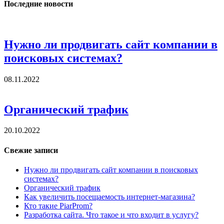
Последние новости
Нужно ли продвигать сайт компании в
поисковых системах?
08.11.2022
Органический трафик
20.10.2022
Свежие записи
Нужно ли продвигать сайт компании в поисковых
системах?
Органический трафик
Как увеличить посещаемость интернет-магазина?
Кто такие PiarProm?
Разработка сайта. Что такое и что входит в услугу?