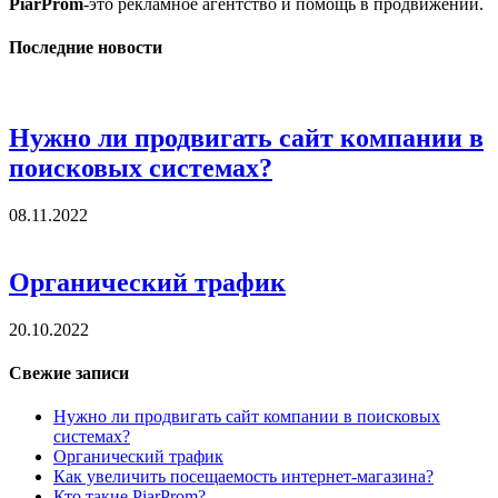
PiarProm
-это рекламное агентство и помощь в продвижении.
Последние новости
Нужно ли продвигать сайт компании в
поисковых системах?
08.11.2022
Органический трафик
20.10.2022
Свежие записи
Нужно ли продвигать сайт компании в поисковых
системах?
Органический трафик
Как увеличить посещаемость интернет-магазина?
Кто такие PiarProm?