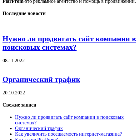
PiarProm
-это рекламное агентство и помощь в продвижении.
Последние новости
Нужно ли продвигать сайт компании в
поисковых системах?
08.11.2022
Органический трафик
20.10.2022
Свежие записи
Нужно ли продвигать сайт компании в поисковых
системах?
Органический трафик
Как увеличить посещаемость интернет-магазина?
Кто такие PiarProm?